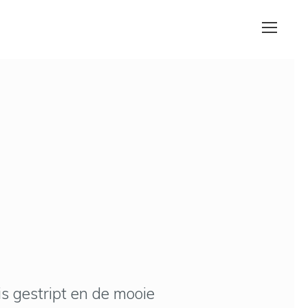
s gestript en de mooie