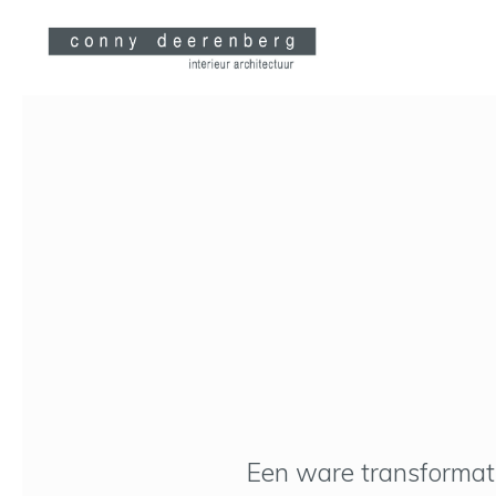
Een ware transformati